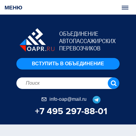
МЕНЮ
ОБЪЕДИНЕНИЕ
АВТОПАССАЖИРСКИХ
ПЕРЕВОЗЧИКОВ
ВСТУПИТЬ В ОБЪЕДИНЕНИЕ
info-oap@mail.ru
+7 495 297-88-01