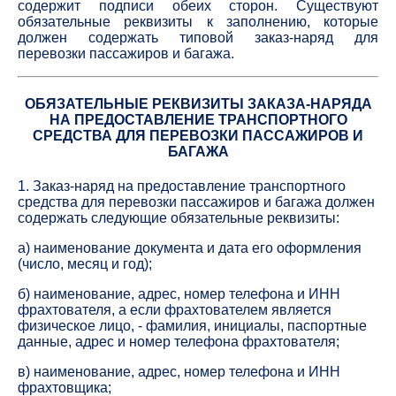
содержит подписи обеих сторон. Существуют
обязательные реквизиты к заполнению, которые
должен содержать типовой заказ-наряд для
перевозки пассажиров и багажа.
ОБЯЗАТЕЛЬНЫЕ РЕКВИЗИТЫ ЗАКАЗА-НАРЯДА
НА ПРЕДОСТАВЛЕНИЕ
ТРАНСПОРТНОГО
СРЕДСТВА ДЛЯ ПЕРЕВОЗКИ ПАССАЖИРОВ И
БАГАЖА
1. Заказ-наряд на предоставление транспортного
средства для перевозки пассажиров и багажа должен
содержать следующие обязательные реквизиты:
а) наименование документа и дата его оформления
(число, месяц и год);
б) наименование, адрес, номер телефона и ИНН
фрахтователя, а если фрахтователем является
физическое лицо, - фамилия, инициалы, паспортные
данные, адрес и номер телефона фрахтователя;
в) наименование, адрес, номер телефона и ИНН
фрахтовщика;