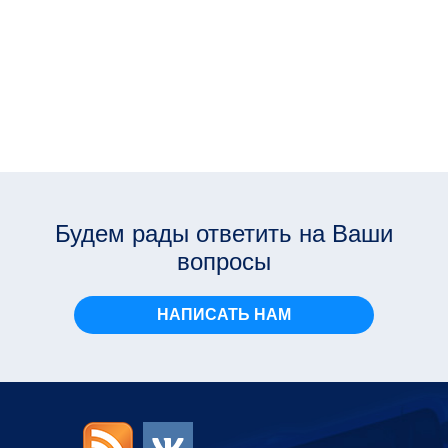
Будем рады ответить на Ваши
вопросы
НАПИСАТЬ НАМ