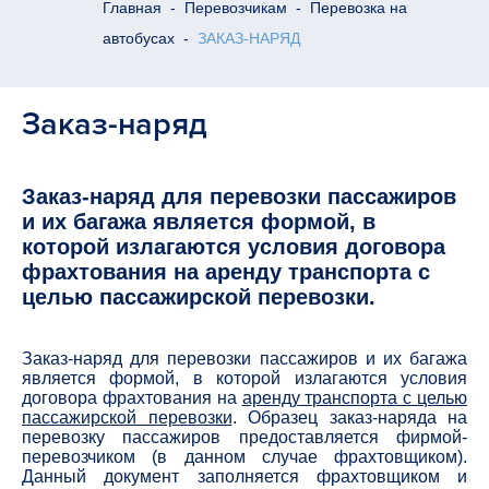
Главная
-
Перевозчикам
-
Перевозка на
автобусах
-
ЗАКАЗ-НАРЯД
Заказ-наряд
Заказ-наряд для перевозки пассажиров
и их багажа является формой, в
которой излагаются условия договора
фрахтования на аренду транспорта с
целью пассажирской перевозки.
Заказ-наряд для перевозки пассажиров и их багажа
является формой, в которой излагаются условия
договора фрахтования на
аренду транспорта с целью
пассажирской перевозки
. Образец заказ-наряда на
перевозку пассажиров предоставляется фирмой-
перевозчиком (в данном случае фрахтовщиком).
Данный документ заполняется фрахтовщиком и