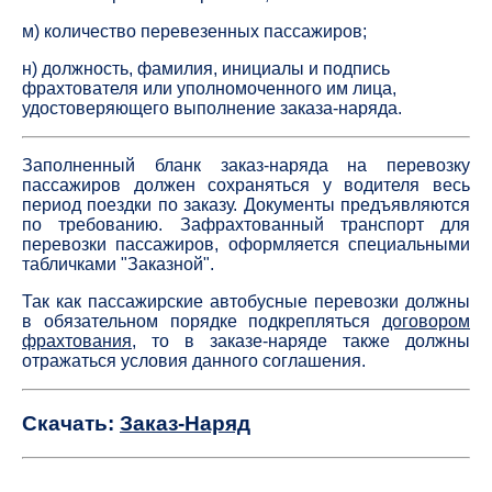
м) количество перевезенных пассажиров;
н) должность, фамилия, инициалы и подпись
фрахтователя или уполномоченного им лица,
удостоверяющего выполнение заказа-наряда.
Заполненный бланк заказ-наряда на перевозку
пассажиров должен сохраняться у водителя весь
период поездки по заказу. Документы предъявляются
по требованию. Зафрахтованный транспорт для
перевозки пассажиров, оформляется специальными
табличками "Заказной".
Так как пассажирские автобусные перевозки должны
в обязательном порядке подкрепляться
договором
фрахтования
, то в заказе-наряде также должны
отражаться условия данного соглашения.
Скачать:
Заказ-Наряд