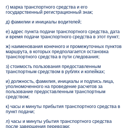
г) марка транспортного средства и его
государственный регистрационный знак;
д) фамилии и инициалы водителей;
е) адрес пункта подачи транспортного средства, дата
и время подачи транспортного средства в этот пункт;
ж) наименования конечного и промежуточных пунктов
маршрута, в которых предполагается остановка
транспортного средства в пути следования;
з) стоимость пользования предоставленным
транспортным средством в рублях и копейках;
и) должность, фамилия, инициалы и подпись лица,
уполномоченного на проведение расчетов за
пользование предоставленным транспортным
средством;
к) часы и минуты прибытия транспортного средства в
пункт подачи;
л) часы и минуты убытия транспортного средства
после завершения перевозки;